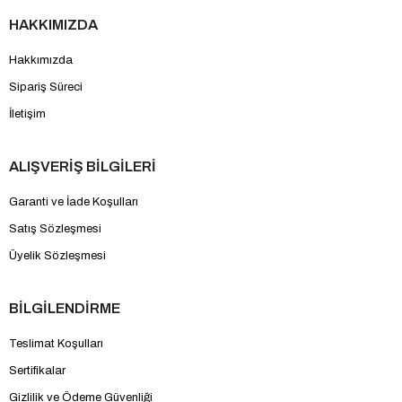
HAKKIMIZDA
Hakkımızda
Sipariş Süreci
İletişim
ALIŞVERİŞ BİLGİLERİ
Garanti ve İade Koşulları
Satış Sözleşmesi
Üyelik Sözleşmesi
BİLGİLENDİRME
Teslimat Koşulları
Sertifikalar
Gizlilik ve Ödeme Güvenliği