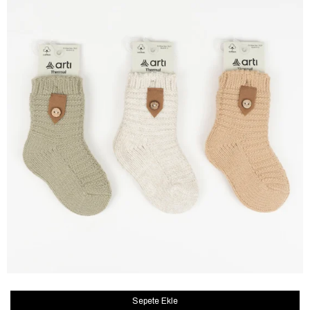
Sepete Ekle