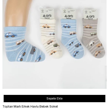
Sepete Ekle
Toptan Martı Erkek Havlu Bebek Soket