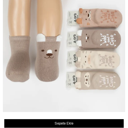
Sepete Ekle