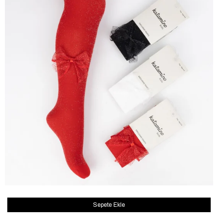
Sepete Ekle