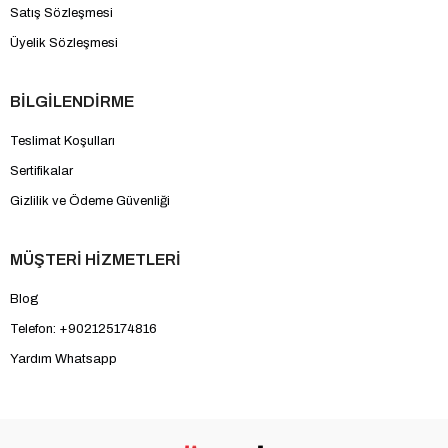
Satış Sözleşmesi
Üyelik Sözleşmesi
BİLGİLENDİRME
Teslimat Koşulları
Sertifikalar
Gizlilik ve Ödeme Güvenliği
MÜŞTERİ HİZMETLERİ
Blog
Telefon: +902125174816
Yardım Whatsapp