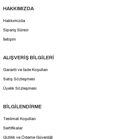
HAKKIMIZDA
Hakkımızda
Sipariş Süreci
İletişim
ALIŞVERİŞ BİLGİLERİ
Garanti ve İade Koşulları
Satış Sözleşmesi
Üyelik Sözleşmesi
BİLGİLENDİRME
Teslimat Koşulları
Sertifikalar
Gizlilik ve Ödeme Güvenliği