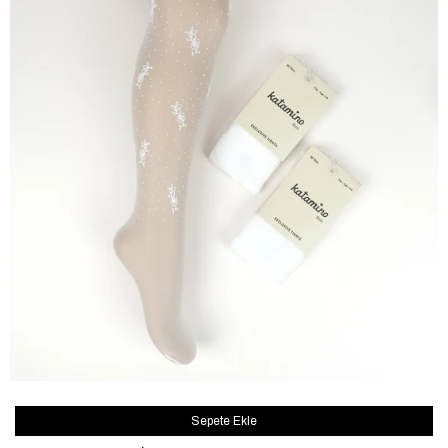
Sepete Ekle