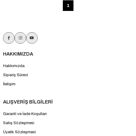
1
HAKKIMIZDA
Hakkımızda
Sipariş Süreci
İletişim
ALIŞVERİŞ BİLGİLERİ
Garanti ve İade Koşulları
Satış Sözleşmesi
Üyelik Sözleşmesi