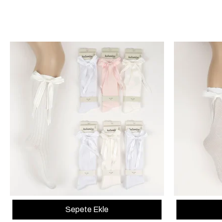
Sepete Ekle