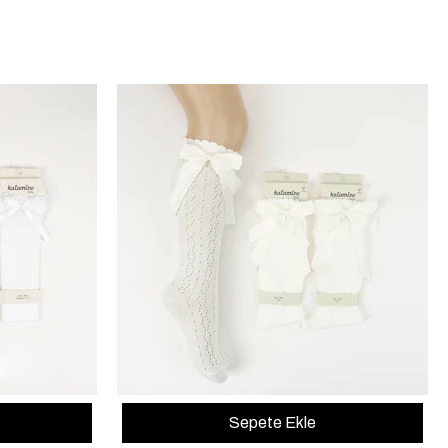
Sepete Ekle