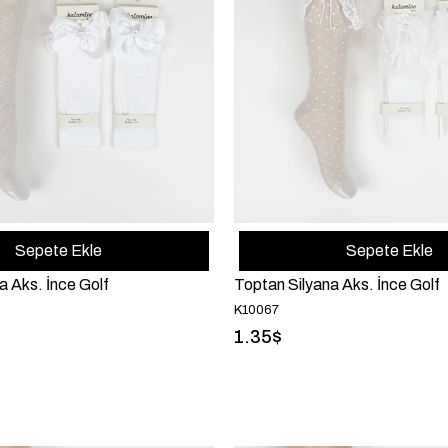
Sepete Ekle
Sepete Ekle
 Aks. İnce Golf
Toptan Silyana Aks. İnce Golf
K10067
1.35$