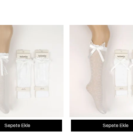
Sepete Ekle
Sepete Ekle