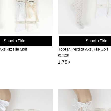
Sepete Ekle
Sepete Ekle
ks Kız File Golf
Toptan Perdita Aks. File Golf
K14128
1.75$