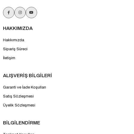
HAKKIMIZDA
Hakkımızda
Sipariş Süreci
İletişim
ALIŞVERİŞ BİLGİLERİ
Garanti ve İade Koşulları
Satış Sözleşmesi
Üyelik Sözleşmesi
BİLGİLENDİRME