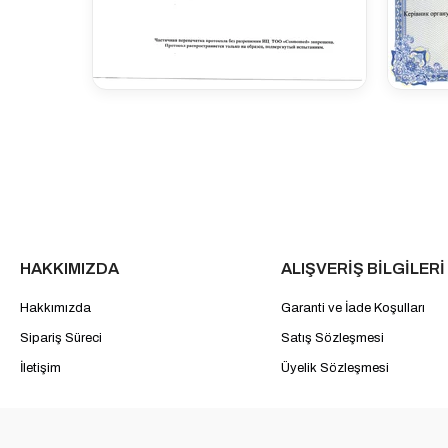
HAKKIMIZDA
ALIŞVERİŞ BİLGİLERİ
Hakkımızda
Garanti ve İade Koşulları
Sipariş Süreci
Satış Sözleşmesi
İletişim
Üyelik Sözleşmesi