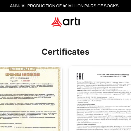
ANNUAL PRODUCTION OF 40 MILLION PAIRS OF SOCKS...
Certificates